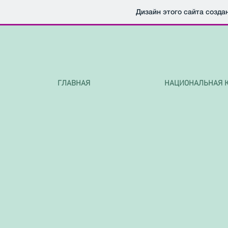
Дизайн этого сайта созда
ГЛАВНАЯ
НАЦИОНАЛЬНАЯ 