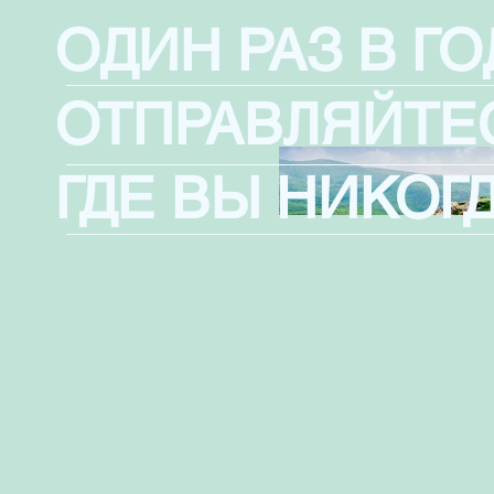
ОДИН РАЗ В ГО
ОТПРАВЛЯЙТЕ
ГДЕ ВЫ
НИКОГ